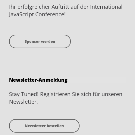
Ihr erfolgreicher Auftritt auf der International
JavaScript Conference!
Sponsor werden
Newsletter-Anmeldung
Stay Tuned! Registrieren Sie sich für unseren
Newsletter.
Newsletter bestellen