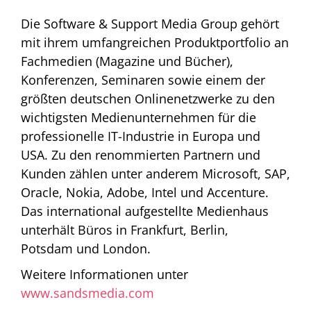
Die Software & Support Media Group gehört
mit ihrem umfangreichen Produktportfolio an
Fachmedien (Magazine und Bücher),
Konferenzen, Seminaren sowie einem der
größten deutschen Onlinenetzwerke zu den
wichtigsten Medienunternehmen für die
professionelle IT-Industrie in Europa und
USA. Zu den renommierten Partnern und
Kunden zählen unter anderem Microsoft, SAP,
Oracle, Nokia, Adobe, Intel und Accenture.
Das international aufgestellte Medienhaus
unterhält Büros in Frankfurt, Berlin,
Potsdam und London.
Weitere Informationen unter
www.sandsmedia.com