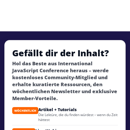
Gefällt dir der Inhalt?
Hol das Beste aus International
JavaScript Conference heraus – werde
kostenloses Community-Mitglied und
erhalte kuratierte Ressourcen, den
wöchentlichen Newsletter und exklusive
Member-Vorteile.
Artikel + Tutorials
WÖCHENTLICH
Die Lektüre, die du finden würdest – wenn du Zeit
hättest