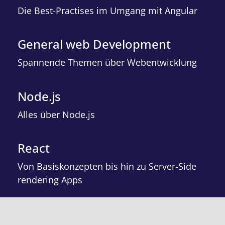
Die Best-Practises im Umgang mit Angular
General web Development
Spannende Themen über Webentwicklung
Node.js
Alles über Node.js
React
Von Basiskonzepten bis hin zu Server-Side
rendering Apps